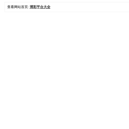
查看网站首页:
博彩平台大全