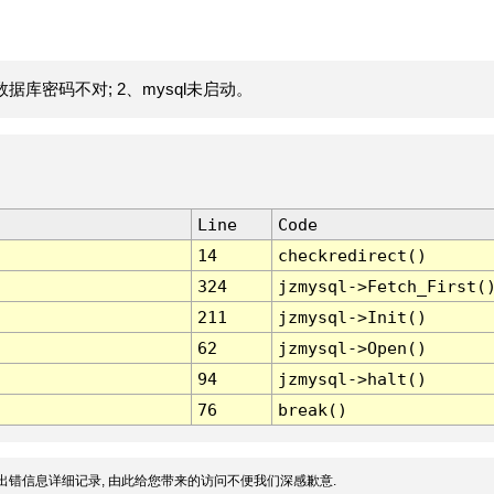
据库密码不对; 2、mysql未启动。
Line
Code
14
checkredirect()
324
jzmysql->Fetch_First(
211
jzmysql->Init()
62
jzmysql->Open()
94
jzmysql->halt()
76
break()
出错信息详细记录, 由此给您带来的访问不便我们深感歉意.